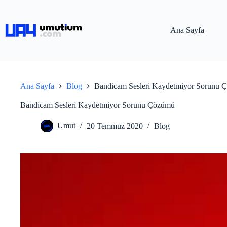
Ana Sayfa
Ana Sayfa
Blog
Bandicam Sesleri Kaydetmiyor Sorunu 
Bandicam Sesleri Kaydetmiyor Sorunu Çözümü
Umut
20 Temmuz 2020
Blog