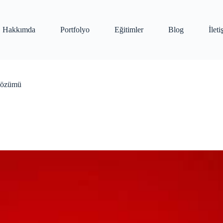
Hakkımda
Portfolyo
Eğitimler
Blog
İlet
Çözümü