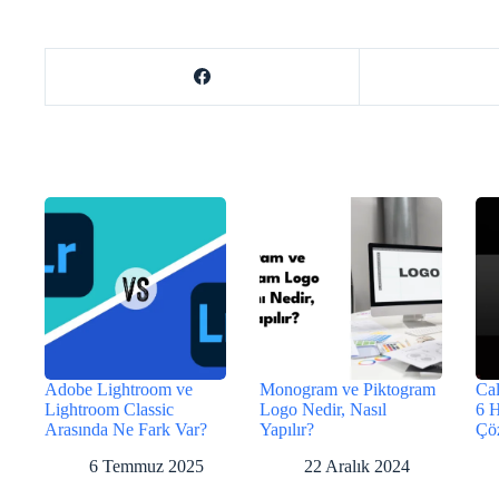
Adobe Lightroom ve
Monogram ve Piktogram
Cal
Lightroom Classic
Logo Nedir, Nasıl
6 
Arasında Ne Fark Var?
Yapılır?
Çö
6 Temmuz 2025
22 Aralık 2024