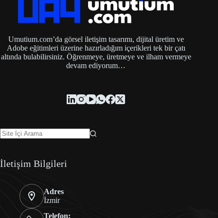
Umutium.com’da görsel iletişim tasarımı, dijital üretim ve
Adobe eğitimleri üzerine hazırladığım içerikleri tek bir çatı
altında bulabilirsiniz. Öğrenmeye, üretmeye ve ilham vermeye
devam ediyorum…
İletişim Bilgileri
Adres
İzmir
Telefon: