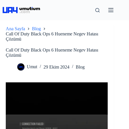
Ana Sayfa
Blog
Call Of Duty Black Ops 6 Hueneme Negev Hatası
Çözümü
Call Of Duty Black Ops 6 Hueneme Negev Hatası
Çözümü
Umut
29 Ekim 2024
Blog