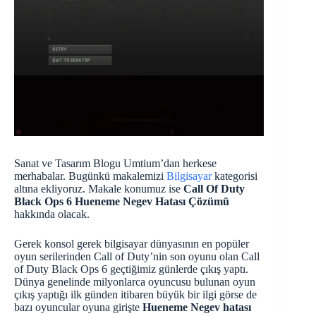
Sanat ve Tasarım Blogu Umtium’dan herkese
merhabalar. Bugünkü makalemizi
Bilgisayar
kategorisi
altına ekliyoruz. Makale konumuz ise
Call Of Duty
Black Ops 6 Hueneme Negev Hatası Çözümü
hakkında olacak.
Gerek konsol gerek bilgisayar dünyasının en popüler
oyun serilerinden Call of Duty’nin son oyunu olan Call
of Duty Black Ops 6 geçtiğimiz günlerde çıkış yaptı.
Dünya genelinde milyonlarca oyuncusu bulunan oyun
çıkış yaptığı ilk günden itibaren büyük bir ilgi görse de
bazı oyuncular oyuna girişte
Hueneme Negev hatası