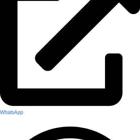
WhatsApp