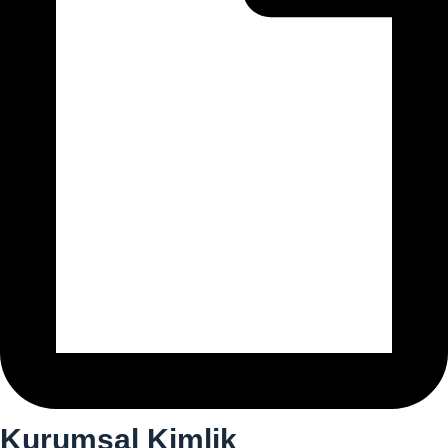
Kurumsal Kimlik