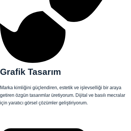
Grafik Tasarım
Marka kimliğini güçlendiren, estetik ve işlevselliği bir araya
getiren özgün tasarımlar üretiyorum. Dijital ve basılı mecralar
için yaratıcı görsel çözümler geliştiriyorum.