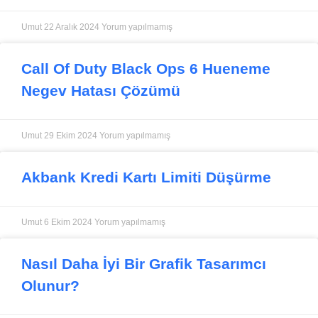
Umut
22 Aralık 2024
Yorum yapılmamış
Call Of Duty Black Ops 6 Hueneme
Negev Hatası Çözümü
Umut
29 Ekim 2024
Yorum yapılmamış
Akbank Kredi Kartı Limiti Düşürme
Umut
6 Ekim 2024
Yorum yapılmamış
Nasıl Daha İyi Bir Grafik Tasarımcı
Olunur?