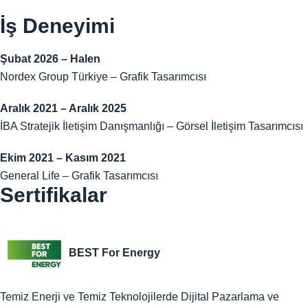
İş Deneyimi
Şubat 2026 – Halen
Nordex Group Türkiye – Grafik Tasarımcısı
Aralık 2021 – Aralık 2025
İBA Stratejik İletişim Danışmanlığı – Görsel İletişim Tasarımcısı
Ekim 2021 – Kasım 2021
General Life – Grafik Tasarımcısı
Sertifikalar
BEST For Energy
Temiz Enerji ve Temiz Teknolojilerde Dijital Pazarlama ve