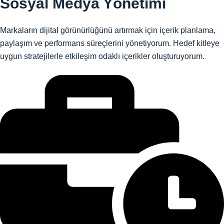
Sosyal Medya Yönetimi
Markaların dijital görünürlüğünü artırmak için içerik planlama,
paylaşım ve performans süreçlerini yönetiyorum. Hedef kitleye
uygun stratejilerle etkileşim odaklı içerikler oluşturuyorum.