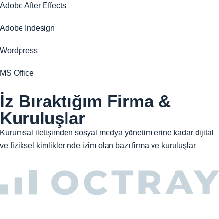
Adobe After Effects
Adobe Indesign
Wordpress
MS Office
İz Bıraktığım Firma &
Kuruluşlar
Kurumsal iletişimden sosyal medya yönetimlerine kadar dijital
ve fiziksel kimliklerinde izim olan bazı firma ve kuruluşlar