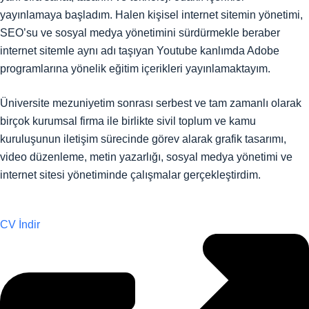
yayınlamaya başladım. Halen kişisel internet sitemin yönetimi,
SEO’su ve sosyal medya yönetimini sürdürmekle beraber
internet sitemle aynı adı taşıyan Youtube kanlımda Adobe
programlarına yönelik eğitim içerikleri yayınlamaktayım.
Üniversite mezuniyetim sonrası serbest ve tam zamanlı olarak
birçok kurumsal firma ile birlikte sivil toplum ve kamu
kuruluşunun iletişim sürecinde görev alarak grafik tasarımı,
video düzenleme, metin yazarlığı, sosyal medya yönetimi ve
internet sitesi yönetiminde çalışmalar gerçekleştirdim.
CV İndir