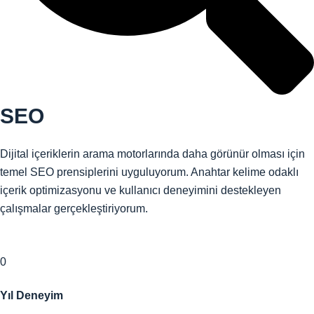
SEO
Dijital içeriklerin arama motorlarında daha görünür olması için
temel SEO prensiplerini uyguluyorum. Anahtar kelime odaklı
içerik optimizasyonu ve kullanıcı deneyimini destekleyen
çalışmalar gerçekleştiriyorum.
0
Yıl Deneyim