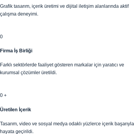
Grafik tasarım, içerik üretimi ve dijital iletişim alanlarında aktif
çalışma deneyimi.
0
Firma İş Birliği
Farklı sektörlerde faaliyet gösteren markalar için yaratıcı ve
kurumsal çözümler üretildi.
0
+
Üretilen İçerik
Tasarım, video ve sosyal medya odaklı yüzlerce içerik başarıyla
hayata geçirildi.