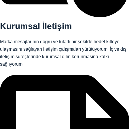
Kurumsal İletişim
Marka mesajlarının doğru ve tutarlı bir şekilde hedef kitleye
ulaşmasını sağlayan iletişim çalışmaları yürütüyorum. İç ve dış
iletişim süreçlerinde kurumsal dilin korunmasına katkı
sağlıyorum.