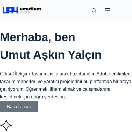
Merhaba, ben
Umut Aşkın Yalçın
Görsel İletişim Tasarımcısı olarak hazırladığım Adobe eğitimleri,
tasarım rehberleri ve yaratıcı projelerimi bu platformda bir araya
getiriyorum. Öğrenmek, ilham almak ve çalışmalarımı
keşfetmek için doğru yerdesiniz.
Bana Ulaşın