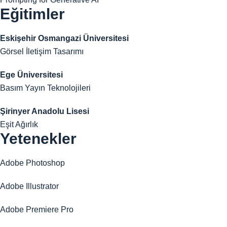
Eğitimler
Eskişehir Osmangazi Üniversitesi
Görsel İletişim Tasarımı
Ege Üniversitesi
Basım Yayın Teknolojileri
Şirinyer Anadolu Lisesi
Eşit Ağırlık
Yetenekler
Adobe Photoshop
Adobe Illustrator
Adobe Premiere Pro