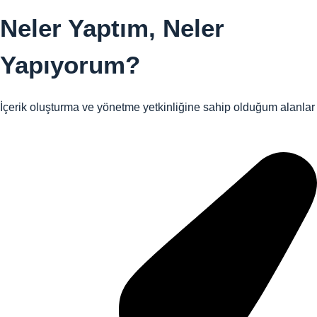
Neler Yaptım,
Neler
Yapıyorum?
İçerik oluşturma ve yönetme yetkinliğine sahip olduğum alanlar