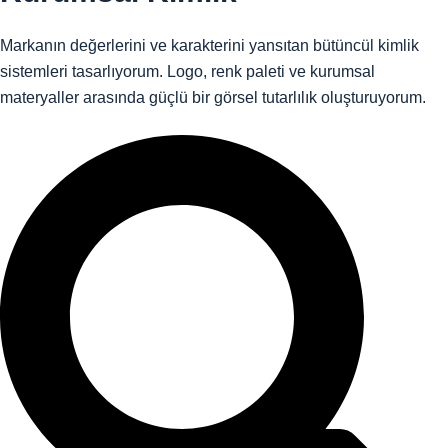
Markanın değerlerini ve karakterini yansıtan bütüncül kimlik
sistemleri tasarlıyorum. Logo, renk paleti ve kurumsal
materyaller arasında güçlü bir görsel tutarlılık oluşturuyorum.