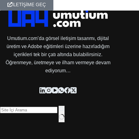
İLETİŞİME GEÇ
Umutium.com’da görsel iletişim tasarımı, dijital
üretim ve Adobe eğitimleri üzerine hazırladığım
içerikleri tek bir çatı altında bulabilirsiniz.
Öğrenmeye, üretmeye ve ilham vermeye devam
ediyorum…