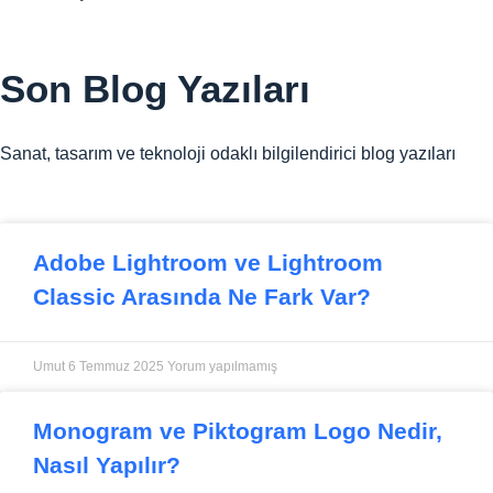
Son
Blog Yazıları
Sanat, tasarım ve teknoloji odaklı bilgilendirici blog yazıları
Adobe Lightroom ve Lightroom
Classic Arasında Ne Fark Var?
Umut
6 Temmuz 2025
Yorum yapılmamış
Monogram ve Piktogram Logo Nedir,
Nasıl Yapılır?