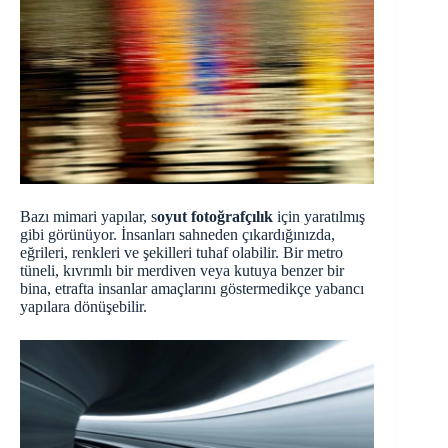
Bazı mimari yapılar, s
oyut fotoğrafçılık
için yaratılmış
gibi görünüyor. İnsanları sahneden çıkardığınızda,
eğrileri, renkleri ve şekilleri tuhaf olabilir. Bir metro
tüneli, kıvrımlı bir merdiven veya kutuya benzer bir
bina, etrafta insanlar amaçlarını göstermedikçe yabancı
yapılara dönüşebilir.