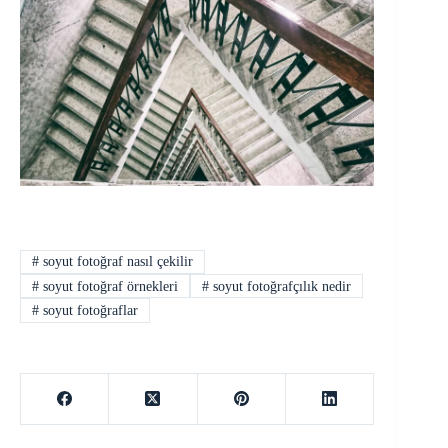
#
soyut fotoğraf nasıl çekilir
#
soyut fotoğraf örnekleri
#
soyut fotoğrafçılık nedir
#
soyut fotoğraflar