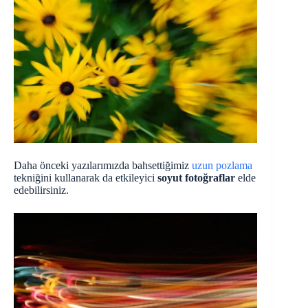
Daha önceki yazılarımızda bahsettiğimiz
uzun pozlama
tekniğini kullanarak da etkileyici
soyut fotoğraflar
elde
edebilirsiniz.