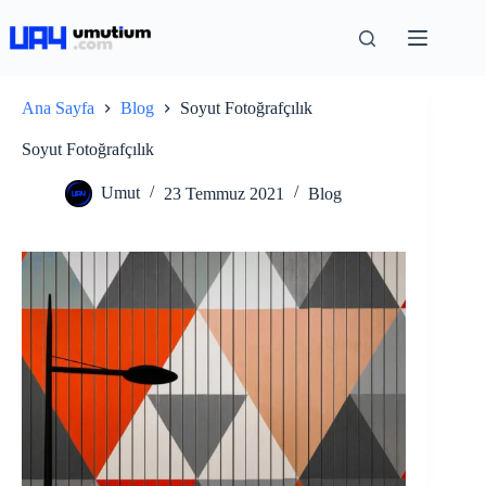
Ana Sayfa
Blog
Soyut Fotoğrafçılık
Soyut Fotoğrafçılık
Umut
23 Temmuz 2021
Blog