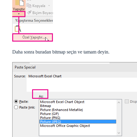
Daha sonra buradan bitmap seçin ve tamam deyin.