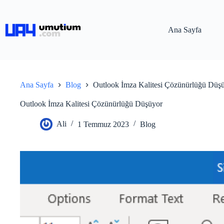
Ana Sayfa
Ana Sayfa
Blog
Outlook İmza Kalitesi Çözünürlüğü Düş
Outlook İmza Kalitesi Çözünürlüğü Düşüyor
Ali
1 Temmuz 2023
Blog