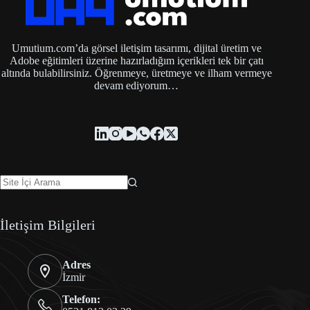
Umutium.com’da görsel iletişim tasarımı, dijital üretim ve
Adobe eğitimleri üzerine hazırladığım içerikleri tek bir çatı
altında bulabilirsiniz. Öğrenmeye, üretmeye ve ilham vermeye
devam ediyorum…
İletişim Bilgileri
Adres
İzmir
Telefon: