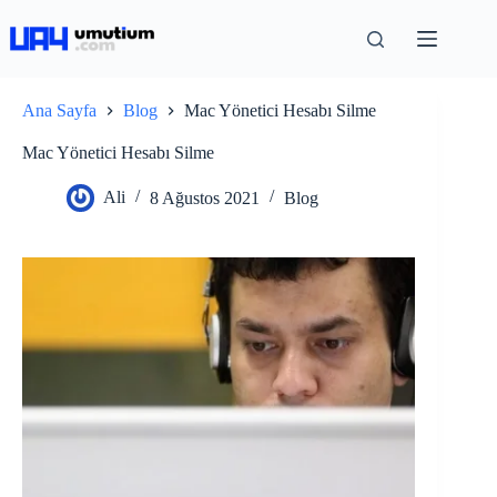
Ana Sayfa
Blog
Mac Yönetici Hesabı Silme
Mac Yönetici Hesabı Silme
Ali
8 Ağustos 2021
Blog