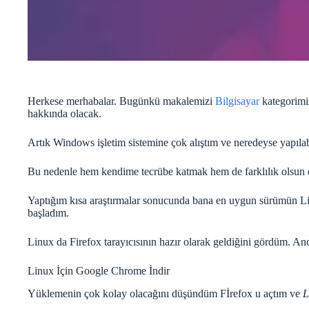
Herkese merhabalar. Bugünkü makalemizi
Bilgisayar
kategorimi
hakkında olacak.
Artık Windows işletim sistemine çok alıştım ve neredeyse yapılab
Bu nedenle hem kendime tecrübe katmak hem de farklılık olsun d
Yaptığım kısa araştırmalar sonucunda bana en uygun sürümün 
başladım.
Linux da Firefox tarayıcısının hazır olarak geldiğini gördüm. Anc
Linux İçin Google Chrome İndir
Yüklemenin çok kolay olacağını düşündüm Fİrefox u açtım ve
L