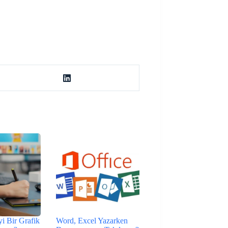
yi Bir Grafik
Word, Excel Yazarken