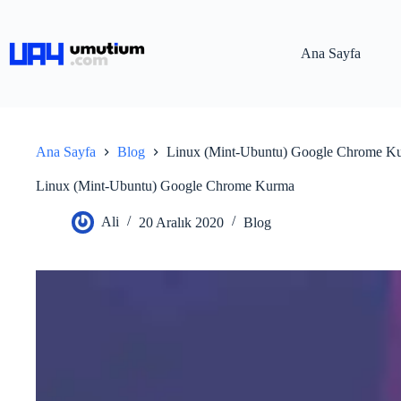
Ana Sayfa
Ana Sayfa
Blog
Linux (Mint-Ubuntu) Google Chrome K
Linux (Mint-Ubuntu) Google Chrome Kurma
Ali
20 Aralık 2020
Blog