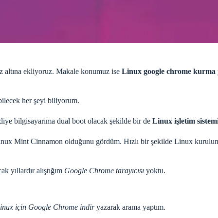
z altına ekliyoruz. Makale konumuz ise
Linux google chrome kurma
ilecek her şeyi biliyorum.
iye bilgisayarıma dual boot olacak şekilde bir de
Linux işletim sistem
Linux Mint Cinnamon olduğunu gördüm. Hızlı bir şekilde Linux kurul
ak yıllardır alıştığım
Google Chrome tarayıcısı
yoktu.
inux için Google Chrome indir
yazarak arama yaptım.