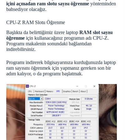
içini açmadan ram slotu sayısı öğrenme
yönteminden
bahsediyor olacağız.
CPU-Z RAM Slotu Öğrenme
Başlıkta da belirttiğimiz üzere laptop
RAM slot sayısı
öğrenme
için kullanacağınız programın adı CPU-Z.
Programı makalenin sonundaki bağlantıdan
indirebilirsiniz.
Programı indirerek bilgisayarınıza kurduğunuzda laptop
ram sayısını öğrenmek için yapmanız gereken son bir
adım kalıyor, o da programı başlatmak.