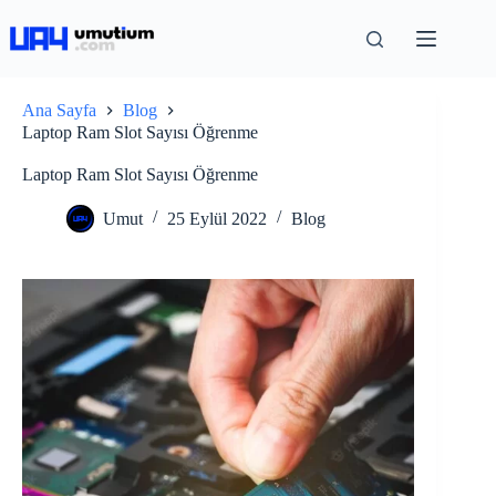
Ana Sayfa
Blog
Laptop Ram Slot Sayısı Öğrenme
Laptop Ram Slot Sayısı Öğrenme
Umut
25 Eylül 2022
Blog