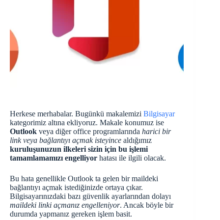
Herkese merhabalar. Bugünkü makalemizi
Bilgisayar
kategorimiz altına ekliyoruz. Makale konumuz ise
Outlook
veya diğer office programlarında
harici bir
link veya bağlantıyı açmak isteyince
aldığımız
kuruluşunuzun ilkeleri sizin için bu işlemi
tamamlamamızı engelliyor
hatası ile ilgili olacak.
Bu hata genellikle Outlook ta gelen bir maildeki
bağlantıyı açmak istediğinizde ortaya çıkar.
Bilgisayarınızdaki bazı güvenlik ayarlarından dolayı
maildeki linki açmanız engelleniyor
. Ancak böyle bir
durumda yapmanız gereken işlem basit.