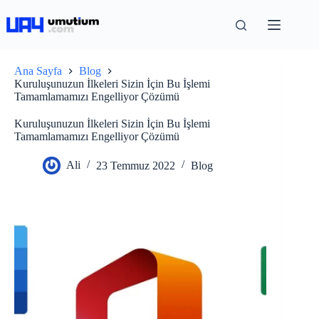
Ana Sayfa
Blog
Kuruluşunuzun İlkeleri Sizin İçin Bu İşlemi
Tamamlamamızı Engelliyor Çözümü
Kuruluşunuzun İlkeleri Sizin İçin Bu İşlemi
Tamamlamamızı Engelliyor Çözümü
Ali
23 Temmuz 2022
Blog