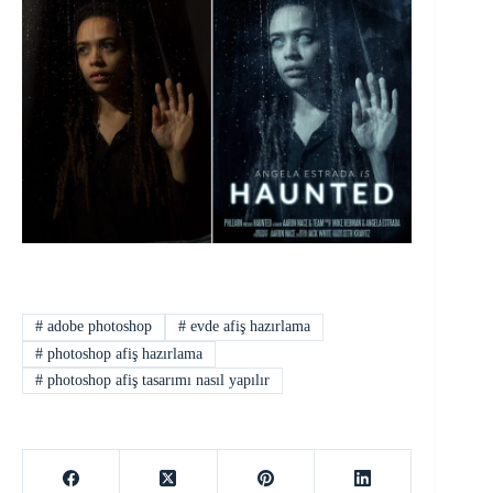
#
adobe photoshop
#
evde afiş hazırlama
#
photoshop afiş hazırlama
#
photoshop afiş tasarımı nasıl yapılır