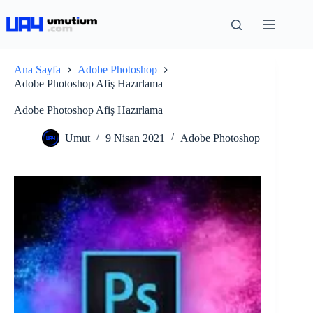
Ana Sayfa
Adobe Photoshop
Adobe Photoshop Afiş Hazırlama
Adobe Photoshop Afiş Hazırlama
Umut
9 Nisan 2021
Adobe Photoshop