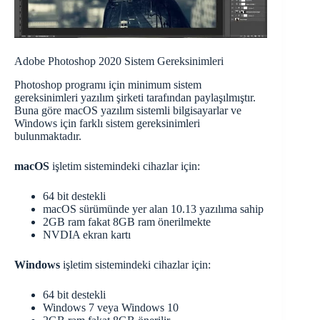
Adobe Photoshop 2020 Sistem Gereksinimleri
Photoshop programı için minimum sistem
gereksinimleri yazılım şirketi tarafından paylaşılmıştır.
Buna göre macOS yazılım sistemli bilgisayarlar ve
Windows için farklı sistem gereksinimleri
bulunmaktadır.
macOS
işletim sistemindeki cihazlar için:
64 bit destekli
macOS sürümünde yer alan 10.13 yazılıma sahip
2GB ram fakat 8GB ram önerilmekte
NVDIA ekran kartı
Windows
işletim sistemindeki cihazlar için:
64 bit destekli
Windows 7 veya Windows 10