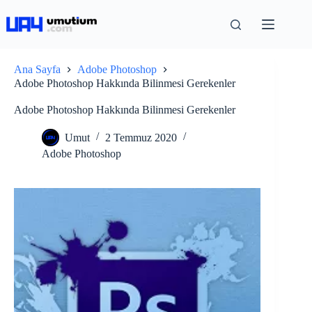
Ana Sayfa
Adobe Photoshop
Adobe Photoshop Hakkında Bilinmesi Gerekenler
Adobe Photoshop Hakkında Bilinmesi Gerekenler
Umut
2 Temmuz 2020
Adobe Photoshop