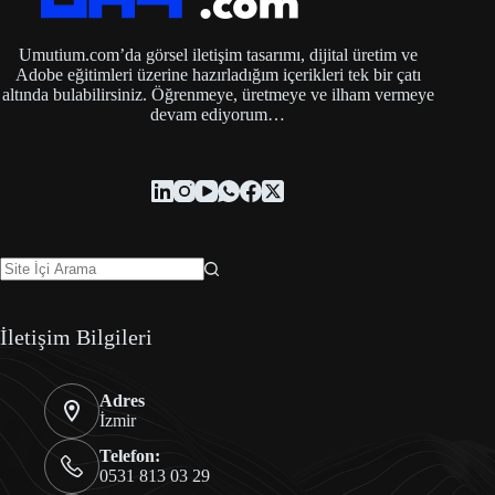
Umutium.com’da görsel iletişim tasarımı, dijital üretim ve
Adobe eğitimleri üzerine hazırladığım içerikleri tek bir çatı
altında bulabilirsiniz. Öğrenmeye, üretmeye ve ilham vermeye
devam ediyorum…
İletişim Bilgileri
Adres
İzmir
Telefon:
0531 813 03 29