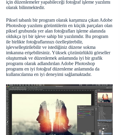
için düzenlemeler yapabileceği fotoğraf işleme yazılımı
olarak bilinmektedir.
Piksel tabanlı bir program olarak karşımıza çıkan Adobe
Photoshop yazılımı görüntülerin en küçük parçaları olan
piksel grubunda yer alan fotoğrafları işleme alanında
oldukça iyi bir işleve sahip bir yazılımdır. Bu program
ile birlikte fotoğraflarınızı özelleştirebilir,
işlevselleştirilebilir ve istediğiniz düzene sokma
imkanına erişebilirsiniz. Yüksek çözünürlüklü görseller
oluşturmak ve düzenlemek anlamında iyi bir grafik
programı olarak adlandırılan Adobe Photoshop
programı en iyi fotoğraf düzenleme anlamında da
kullanıcılarına en iyi deneyimi sağlamaktadır.