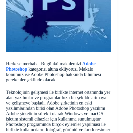
Herkese merhaba. Bugünkü makalemizi
Adobe
Photoshop
kategorisi altına ekliyoruz. Makale
konumuz ise Adobe Photoshop hakkında bilinmesi
gerekenler şeklinde olacak.
Teknolojinin gelişmesi ile birlikte internet ortamında yer
alan yazılımlar ve programlar hızlı bir şekilde artmaya
ve gelişmeye başladı. Adobe şirketinin en eski
yazılımlarından birisi olan Adobe Photoshop yazılımı
Adobe şirketinin sürekli olarak Windows ve macOS
işletim sistemli cihazlar için kullanıma sunulmuştur.
Photoshop programında birçok eylemler yapılması ile
birlikte kullanıcıların fotoğraf, görüntü ve farklı resimler