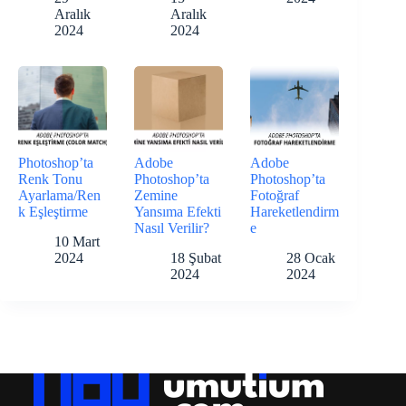
Aralık
Aralık
2024
2024
Photoshop’ta
Adobe
Adobe
Renk Tonu
Photoshop’ta
Photoshop’ta
Ayarlama/Ren
Zemine
Fotoğraf
k Eşleştirme
Yansıma Efekti
Hareketlendirm
Nasıl Verilir?
e
10 Mart
2024
18 Şubat
28 Ocak
2024
2024