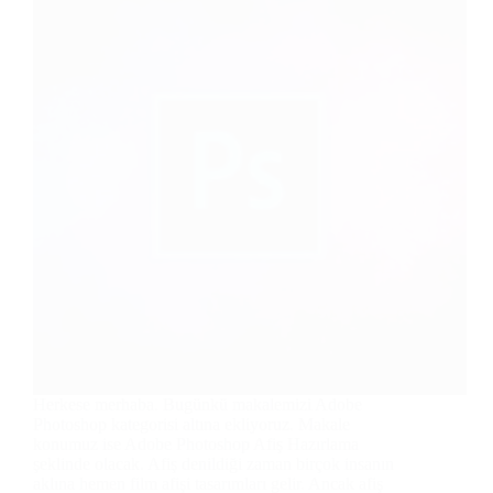
Herkese merhaba. Bugünkü makalemizi Adobe
Photoshop kategorisi altına ekliyoruz. Makale
konumuz ise Adobe Photoshop Afiş Hazırlama
şeklinde olacak. Afiş denildiği zaman birçok insanın
aklına hemen film afişi tasarımları gelir. Ancak afiş