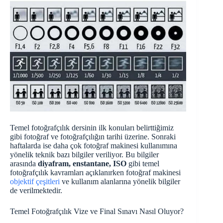
Temel fotoğrafçılık dersinin ilk konuları belirttiğimiz
gibi fotoğraf ve fotoğrafçılığın tarihi üzerine. Sonraki
haftalarda ise daha çok fotoğraf makinesi kullanımına
yönelik teknik bazı bilgiler veriliyor. Bu bilgiler
arasında
diyafram, enstantane, ISO
gibi temel
fotoğrafçılık kavramları açıklanırken fotoğraf makinesi
objektif çeşitleri
ve kullanım alanlarına yönelik bilgiler
de verilmektedir.
Temel Fotoğrafçılık Vize ve Final Sınavı Nasıl Oluyor?