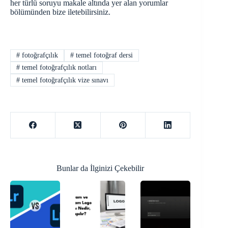
her türlü soruyu makale altında yer alan yorumlar
bölümünden bize iletebilirsiniz.
#
fotoğrafçılık
#
temel fotoğraf dersi
#
temel fotoğrafçılık notları
#
temel fotoğrafçılık vize sınavı
Bunlar da İlginizi Çekebilir