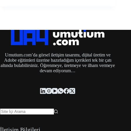
Umutium.com’da görsel iletişim tasarımı, dijital üretim ve
Adobe eğitimleri üzerine hazırladığım içerikleri tek bir çatı
altında bulabilirsiniz. Öğrenmeye, üretmeye ve ilham vermeye
devam ediyorum…
İletişim Bilgileri