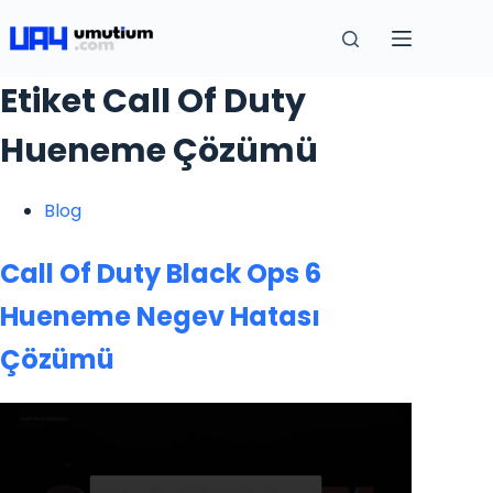
Etiket
Call Of Duty
Hueneme Çözümü
Blog
Call Of Duty Black Ops 6
Hueneme Negev Hatası
Çözümü