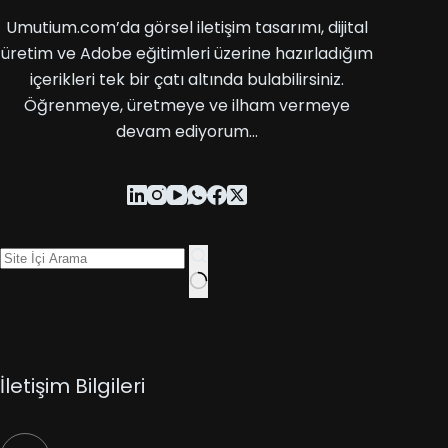
Umutium.com’da görsel iletişim tasarımı, dijital
üretim ve Adobe eğitimleri üzerine hazırladığım
içerikleri tek bir çatı altında bulabilirsiniz.
Öğrenmeye, üretmeye ve ilham vermeye
devam ediyorum…
İletişim Bilgileri