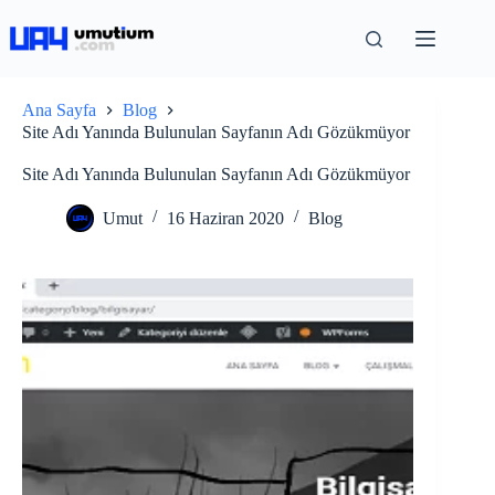
Ana Sayfa
Blog
Site Adı Yanında Bulunulan Sayfanın Adı Gözükmüyor
Site Adı Yanında Bulunulan Sayfanın Adı Gözükmüyor
Umut
16 Haziran 2020
Blog