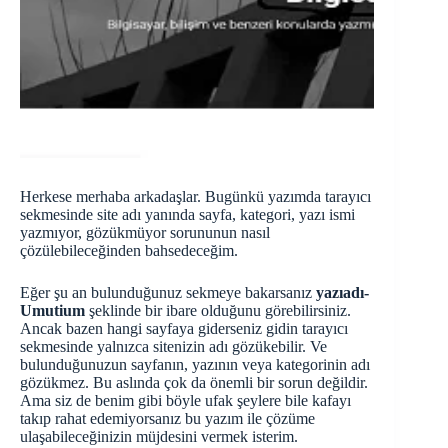
Herkese merhaba arkadaşlar. Bugünkü yazımda tarayıcı
sekmesinde site adı yanında sayfa, kategori, yazı ismi
yazmıyor, gözükmüyor sorununun nasıl
çözülebileceğinden bahsedeceğim.
Eğer şu an bulunduğunuz sekmeye bakarsanız
yazıadı-
Umutium
şeklinde bir ibare olduğunu görebilirsiniz.
Ancak bazen hangi sayfaya giderseniz gidin tarayıcı
sekmesinde yalnızca sitenizin adı gözükebilir. Ve
bulunduğunuzun sayfanın, yazının veya kategorinin adı
gözükmez. Bu aslında çok da önemli bir sorun değildir.
Ama siz de benim gibi böyle ufak şeylere bile kafayı
takıp rahat edemiyorsanız bu yazım ile çözüme
ulaşabileceğinizin müjdesini vermek isterim.