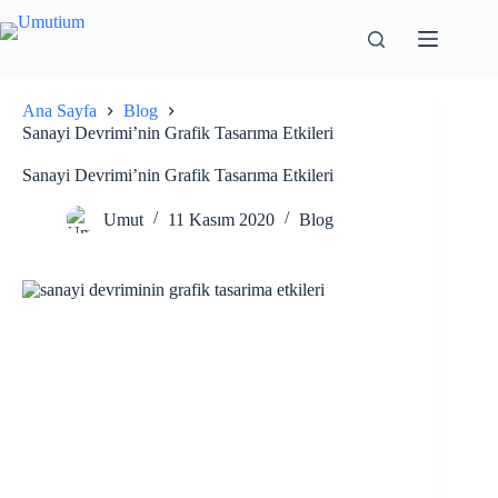
Ana Sayfa
Blog
Sanayi Devrimi’nin Grafik Tasarıma Etkileri
Sanayi Devrimi’nin Grafik Tasarıma Etkileri
Umut
11 Kasım 2020
Blog