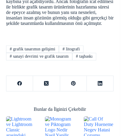
kaybına yol açabiliyordu. Ancak fotoğrafın icat edilmesi
ile birlikte grafik tasarım ürünlerinin hazırlanma süresi
de epeyce azalmış ve bunun yanı sıra nesneleri,
insanları insan gözünün görmüş olduğu gibi gerçekçi bir
şekilde tasarımlarda kullanılmasının önü açılmıştır.
#
grafik tasarımın gelişimi
#
litografi
#
sanayi devrimi ve grafik tasarım
#
taşbaskı
Bunlar da İlginizi Çekebilir