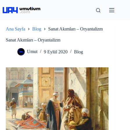
Ana Sayfa
Blog
Sanat Akımları – Oryantalizm
Sanat Akımları – Oryantalizm
Umut
9 Eylül 2020
Blog