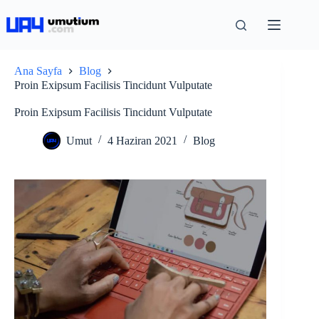
Ana Sayfa
Blog
Proin Exipsum Facilisis Tincidunt Vulputate
Proin Exipsum Facilisis Tincidunt Vulputate
Umut
4 Haziran 2021
Blog