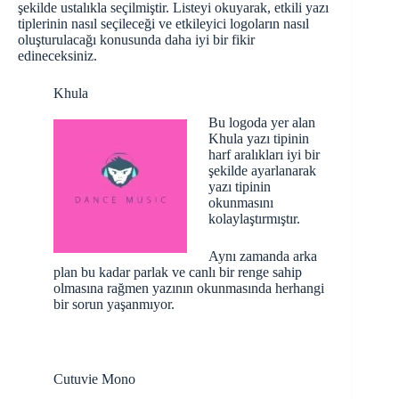
şekilde ustalıkla seçilmiştir. Listeyi okuyarak, etkili yazı
tiplerinin nasıl seçileceği ve etkileyici logoların nasıl
oluşturulacağı konusunda daha iyi bir fikir
edineceksiniz.
Khula
Bu logoda yer alan
Khula yazı tipinin
harf aralıkları iyi bir
şekilde ayarlanarak
yazı tipinin
okunmasını
kolaylaştırmıştır.
Aynı zamanda arka
plan bu kadar parlak ve canlı bir renge sahip
olmasına rağmen yazının okunmasında herhangi
bir sorun yaşanmıyor.
Cutuvie Mono