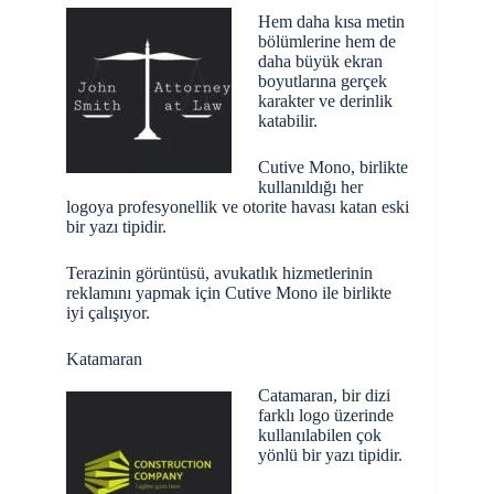
Hem daha kısa metin
bölümlerine hem de
daha büyük ekran
boyutlarına gerçek
karakter ve derinlik
katabilir.
Cutive Mono, birlikte
kullanıldığı her
logoya profesyonellik ve otorite havası katan eski
bir yazı tipidir.
Terazinin görüntüsü, avukatlık hizmetlerinin
reklamını yapmak için Cutive Mono ile birlikte
iyi çalışıyor.
Katamaran
Catamaran, bir dizi
farklı logo üzerinde
kullanılabilen çok
yönlü bir yazı tipidir.