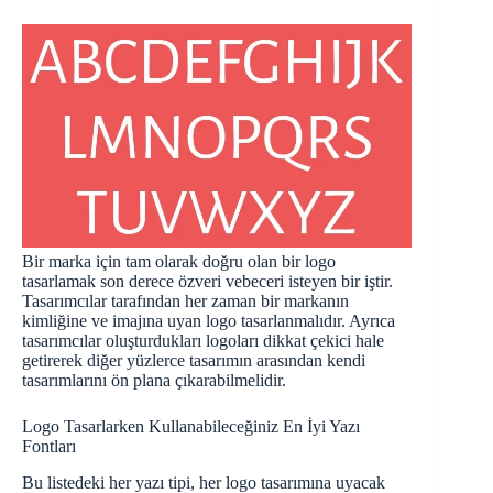
Bir marka için tam olarak doğru olan bir logo
tasarlamak son derece özveri vebeceri isteyen bir iştir.
Tasarımcılar tarafından her zaman bir markanın
kimliğine ve imajına uyan logo tasarlanmalıdır. Ayrıca
tasarımcılar oluşturdukları logoları dikkat çekici hale
getirerek diğer yüzlerce tasarımın arasından kendi
tasarımlarını ön plana çıkarabilmelidir.
Logo Tasarlarken Kullanabileceğiniz En İyi Yazı
Fontları
Bu listedeki her yazı tipi, her logo tasarımına uyacak