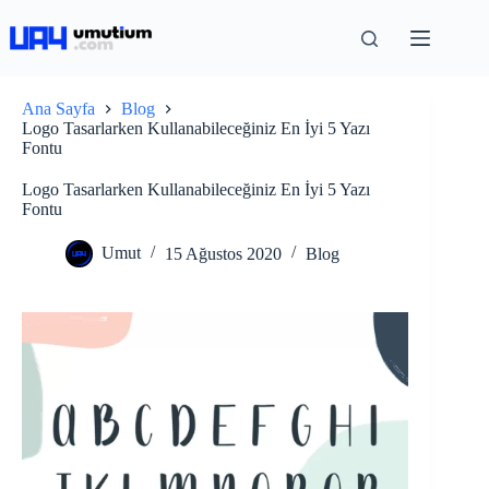
Ana Sayfa
Blog
Logo Tasarlarken Kullanabileceğiniz En İyi 5 Yazı
Fontu
Logo Tasarlarken Kullanabileceğiniz En İyi 5 Yazı
Fontu
Umut
15 Ağustos 2020
Blog