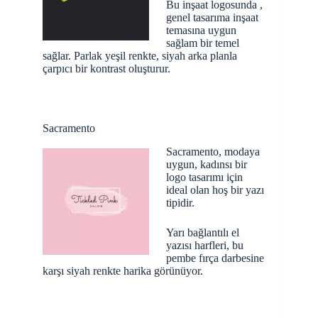
Bu inşaat logosunda ,
genel tasarıma inşaat
temasına uygun
sağlam bir temel
sağlar. Parlak yeşil renkte, siyah arka planla
çarpıcı bir kontrast oluşturur.
Sacramento
Sacramento, modaya
uygun, kadınsı bir
logo tasarımı için
ideal olan hoş bir yazı
tipidir.
Yarı bağlantılı el
yazısı harfleri, bu
pembe fırça darbesine
karşı siyah renkte harika görünüyor.