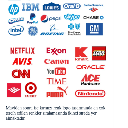
Maviden sonra ise kırmızı renk logo tasarımında en çok
tercih edilen renkler sıralamasında ikinci sırada yer
almaktadır.