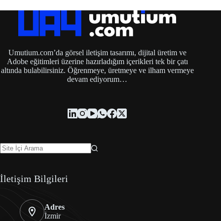
Umutium.com’da görsel iletişim tasarımı, dijital üretim ve
Adobe eğitimleri üzerine hazırladığım içerikleri tek bir çatı
altında bulabilirsiniz. Öğrenmeye, üretmeye ve ilham vermeye
devam ediyorum…
İletişim Bilgileri
Adres
İzmir