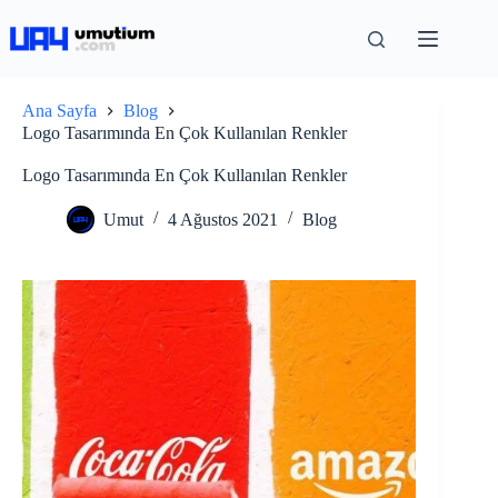
Ana Sayfa
Blog
Logo Tasarımında En Çok Kullanılan Renkler
Logo Tasarımında En Çok Kullanılan Renkler
Umut
4 Ağustos 2021
Blog