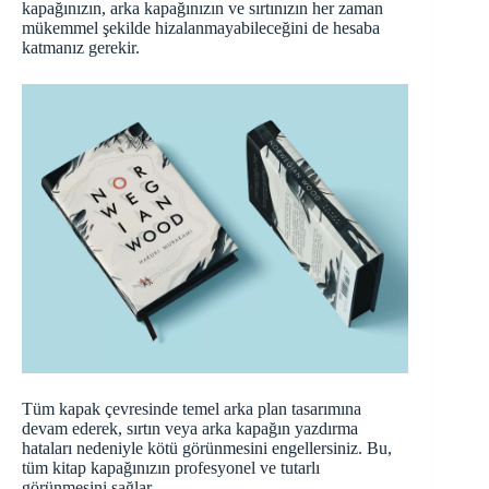
kapağınızın, arka kapağınızın ve sırtınızın her zaman
mükemmel şekilde hizalanmayabileceğini de hesaba
katmanız gerekir.
Tüm kapak çevresinde temel arka plan tasarımına
devam ederek, sırtın veya arka kapağın yazdırma
hataları nedeniyle kötü görünmesini engellersiniz. Bu,
tüm kitap kapağınızın profesyonel ve tutarlı
görünmesini sağlar.