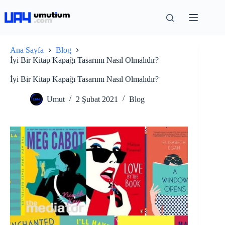
Ana Sayfa
Blog
İyi Bir Kitap Kapağı Tasarımı Nasıl Olmalıdır?
İyi Bir Kitap Kapağı Tasarımı Nasıl Olmalıdır?
Umut
2 Şubat 2021
Blog