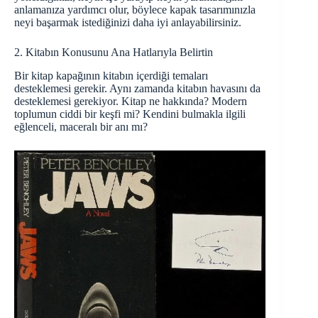
anlamanıza yardımcı olur, böylece kapak tasarımınızla
neyi başarmak istediğinizi daha iyi anlayabilirsiniz.
2. Kitabın Konusunu Ana Hatlarıyla Belirtin
Bir kitap kapağının kitabın içerdiği temaları
desteklemesi gerekir. Aynı zamanda kitabın havasını da
desteklemesi gerekiyor. Kitap ne hakkında? Modern
toplumun ciddi bir keşfi mi? Kendini bulmakla ilgili
eğlenceli, maceralı bir anı mı?