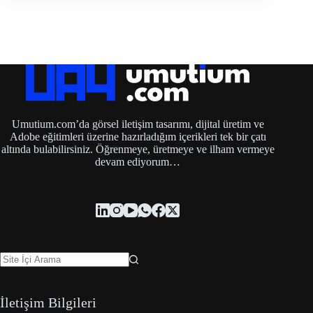
Umutium.com’da görsel iletişim tasarımı, dijital üretim ve
Adobe eğitimleri üzerine hazırladığım içerikleri tek bir çatı
altında bulabilirsiniz. Öğrenmeye, üretmeye ve ilham vermeye
devam ediyorum…
İletişim Bilgileri