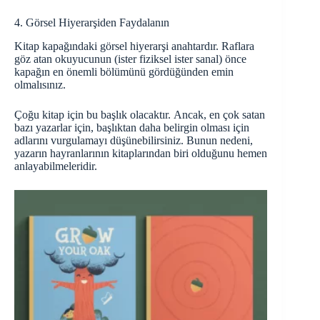
4. Görsel Hiyerarşiden Faydalanın
Kitap kapağındaki görsel hiyerarşi anahtardır. Raflara
göz atan okuyucunun (ister fiziksel ister sanal) önce
kapağın en önemli bölümünü gördüğünden emin
olmalısınız.
Çoğu kitap için bu başlık olacaktır. Ancak, en çok satan
bazı yazarlar için, başlıktan daha belirgin olması için
adlarını vurgulamayı düşünebilirsiniz. Bunun nedeni,
yazarın hayranlarının kitaplarından biri olduğunu hemen
anlayabilmeleridir.