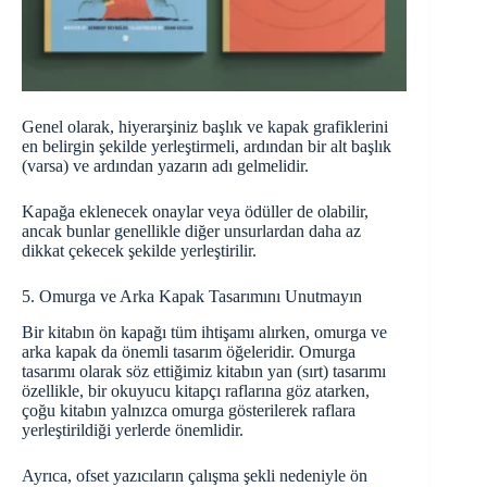
Genel olarak, hiyerarşiniz başlık ve kapak grafiklerini
en belirgin şekilde yerleştirmeli, ardından bir alt başlık
(varsa) ve ardından yazarın adı gelmelidir.
Kapağa eklenecek onaylar veya ödüller de olabilir,
ancak bunlar genellikle diğer unsurlardan daha az
dikkat çekecek şekilde yerleştirilir.
5. Omurga ve Arka Kapak Tasarımını Unutmayın
Bir kitabın ön kapağı tüm ihtişamı alırken, omurga ve
arka kapak da önemli tasarım öğeleridir. Omurga
tasarımı olarak söz ettiğimiz kitabın yan (sırt) tasarımı
özellikle, bir okuyucu kitapçı raflarına göz atarken,
çoğu kitabın yalnızca omurga gösterilerek raflara
yerleştirildiği yerlerde önemlidir.
Ayrıca, ofset yazıcıların çalışma şekli nedeniyle ön