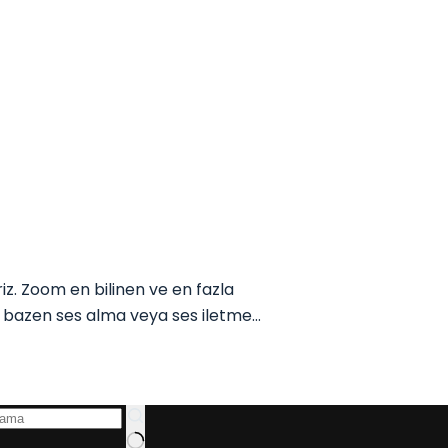
. Zoom en bilinen ve en fazla
ak bazen ses alma veya ses iletme…