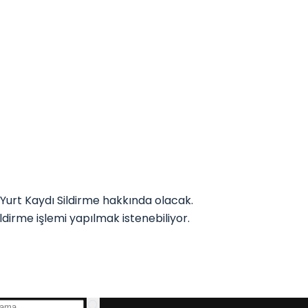
urt Kaydı Sildirme hakkında olacak.
dirme işlemi yapılmak istenebiliyor.