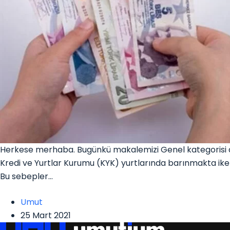
Herkese merhaba. Bugünkü makalemizi Genel kategorisi al
Kredi ve Yurtlar Kurumu (KYK) yurtlarında barınmakta iken
Bu sebepler…
Umut
25 Mart 2021