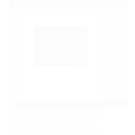
Herkese merhaba. Bugünkü makalemizi Adobe
Indesign kategorisine ekliyoruz. Makale konumuz
ise Indesign Yazıları Convert Etmek hakkında
olacak. Kullanılan Program: Adobe Indesign
Tahmini Süre: 1-2 Dakika Seviye: Kolay Yapılan