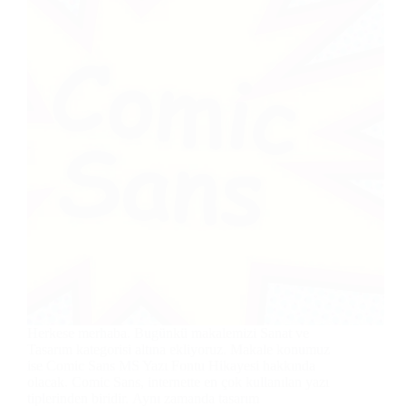
Herkese merhaba. Bugünkü makalemizi Sanat ve
Tasarım kategorisi altına ekliyoruz. Makale konumuz
ise Comic Sans MS Yazı Fontu Hikayesi hakkında
olacak. Comic Sans, internette en çok kullanılan yazı
tiplerinden biridir. Aynı zamanda tasarım