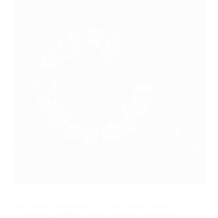
Herkese merhaba. Bugünkü makalemizi Sanat ve
Tasarım kategorisi altına ekliyoruz. Makale konumuz
ise Fotoğraf Makinesinde Yer Alan Çekim Modları
ve Anlamları şeklinde olacak. Günümüz profesyonel