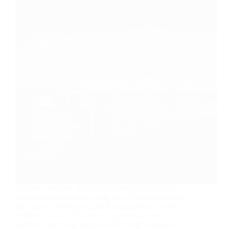
Herkese merhaba. Bugünkü makalemizi Sanat ve
Tasarım kategorisi altına ekliyoruz. Makale konumuz
ise Xiaomi Telefonda Uzun Pozlama Nasıl Yapılır?
şeklinde olacak. Daha önceki yazımızda uzun
pozlama nedir ve profesyonel bir fotoğraf makinesi