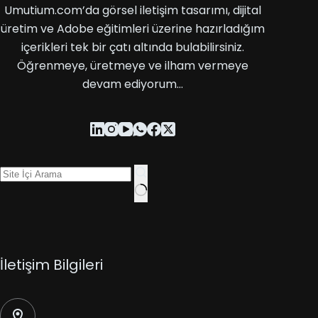
Umutium.com’da görsel iletişim tasarımı, dijital
üretim ve Adobe eğitimleri üzerine hazırladığım
içerikleri tek bir çatı altında bulabilirsiniz.
Öğrenmeye, üretmeye ve ilham vermeye
devam ediyorum…
İletişim Bilgileri