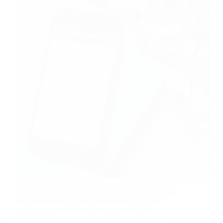
Herkese merhaba. Bugünkü makalemizi Bilgisayar
kategorisine ekliyoruz. Makale konumuz ise cPanel
Disk Kullanımı Uyarısı hakkında olacak. Gün
geçmiyor ki WordPress tabanlı internet sitesi
sahipleri bir yeni sorunla daha karşılaşmasın. Bu