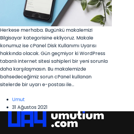
Herkese merhaba. Bugünkü makalemizi
Bilgisayar kategorisine ekliyoruz. Makale
konumuz ise cPanel Disk Kullanımı Uyarısı
hakkında olacak. Gün geçmiyor ki WordPress
tabanlı internet sitesi sahipleri bir yeni sorunla
daha karşılaşmasın. Bu makalemizde
bahsedeceğimiz sorun cPanel kullanan
sitelerde bir uyarı e-postası ile…
Umut
31 Ağustos 2021