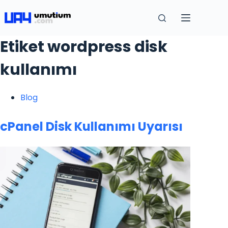
Etiket
wordpress disk
kullanımı
Blog
cPanel Disk Kullanımı Uyarısı