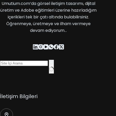
Umutium.com’da görsel iletişim tasarımı, dijital
üretim ve Adobe eğitimleri üzerine hazırladığım
içerikleri tek bir çatı altında bulabilirsiniz.
Öğrenmeye, üretmeye ve ilham vermeye
devam ediyorum…
İletişim Bilgileri