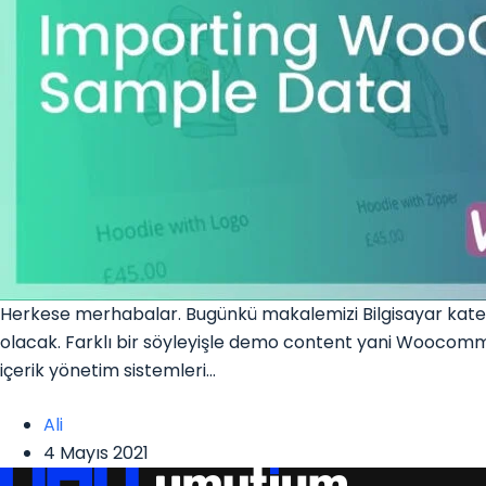
Herkese merhabalar. Bugünkü makalemizi Bilgisayar kate
olacak. Farklı bir söyleyişle demo content yani Woocomm
içerik yönetim sistemleri…
Ali
4 Mayıs 2021