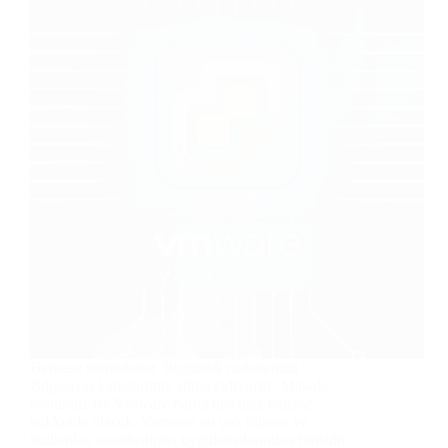
Herkese merhabalar. Bugünkü makalemizi
Bilgisayar kategorimiz altına ekliyoruz. Makale
konumuz ise Vmware harici usb disk ekleme
hakkında olacak. Vmware en çok bilinen ve
kullanılan sanallaştırma uygulamalarından birisidir.