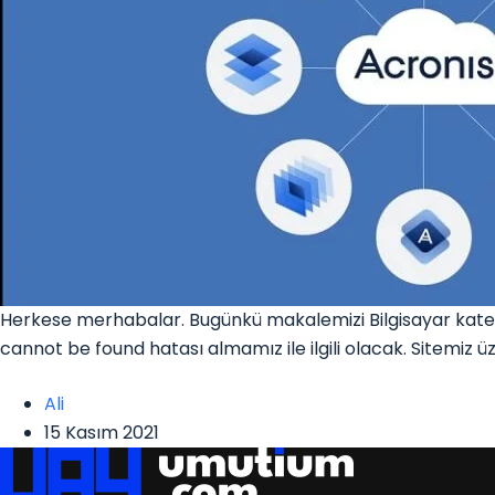
Herkese merhabalar. Bugünkü makalemizi Bilgisayar kate
cannot be found hatası almamız ile ilgili olacak. Sitemiz 
Ali
15 Kasım 2021