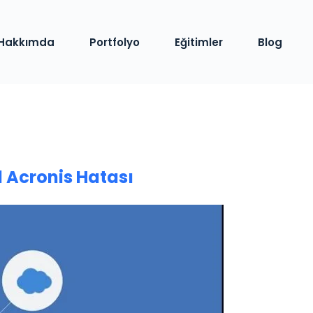
Hakkımda
Portfolyo
Eğitimler
Blog
 Acronis Hatası