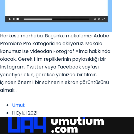
Herkese merhaba. Bugünkü makalemizi Adobe
Premiere Pro kategorisine ekliyoruz. Makale
konumuz ise Videodan Fotoğraf Alma hakkında
olacak. Gerek film repliklerinin paylaşıldığı bir
Instagram, Twitter veya Facebook sayfası
yönetiyor olun, gerekse yalnızca bir filmin
içinden önemli bir sahnenin ekran görüntüsünü
almak…
Umut
11 Eylül 2021