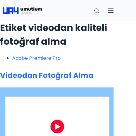
Etiket
videodan kaliteli
fotoğraf alma
Adobe Premiere Pro
Videodan Fotoğraf Alma