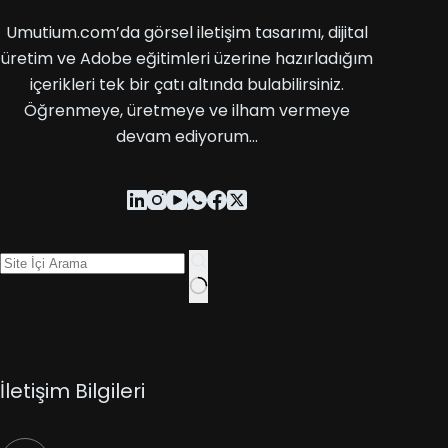
Umutium.com’da görsel iletişim tasarımı, dijital
üretim ve Adobe eğitimleri üzerine hazırladığım
içerikleri tek bir çatı altında bulabilirsiniz.
Öğrenmeye, üretmeye ve ilham vermeye
devam ediyorum…
İletişim Bilgileri