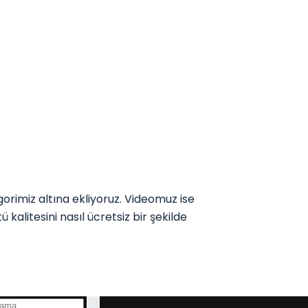
imiz altına ekliyoruz. Videomuz ise
kalitesini nasıl ücretsiz bir şekilde