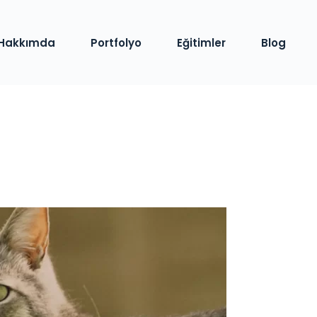
Hakkımda
Portfolyo
Eğitimler
Blog