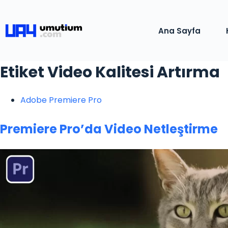
Ana Sayfa
Etiket
Video Kalitesi Artırma
Adobe Premiere Pro
Premiere Pro’da Video Netleştirme