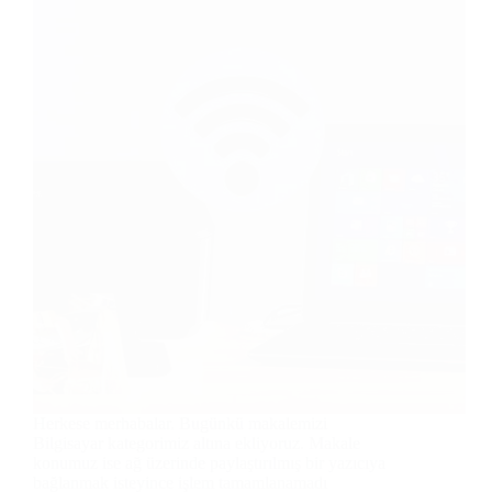
Herkese merhabalar. Bugünkü makalemizi
Bilgisayar kategorimiz altına ekliyoruz. Makale
konumuz ise ağ üzerinde paylaştırılmış bir yazıcıya
bağlanmak isteyince işlem tamamlanamadı