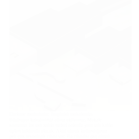
Herkese merhabalar. Bugünkü makalemizi
Bilgisayar kategorimiz altına ekliyoruz. Makale
konumuz ise usb kablo türleri nelerdir yani usb kablo
tipleri hakkında olacak. Aktif olarak kullandığımız
pek çok teknolojik cihaz var. Bu cihazlar şarj olmak