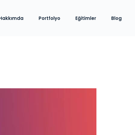
Hakkımda
Portfolyo
Eğitimler
Blog