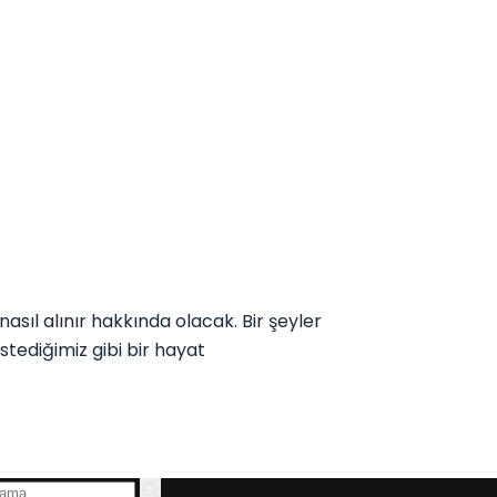
ıl alınır hakkında olacak. Bir şeyler
tediğimiz gibi bir hayat