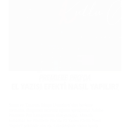
Sanat ve Tasarım Blogu Umutium’dan herkese
merhaba. Bugünkü ücretsiz eğitim içeriğimizi Adobe
Premiere Pro kategorisine ekleyeceğiz. Makale
konumuz ise Premiere Pro’da El Yazısı Efekti Nasıl
Yapılır? şeklinde olacak. Günümüzde video içerik