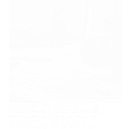
Herkese merhaba. Bugünkü makalemizi Sanat ve
Tasarım kategorisine ekliyoruz. Makale konumuz ise
Ücretsiz/Telifsiz Stok Fotoğraf Siteleri hakkında
olacak. Grafik tasarım çalışmalarınızda
kullanacağınız içeriğiniz ile uyumlu bir fotoğraf