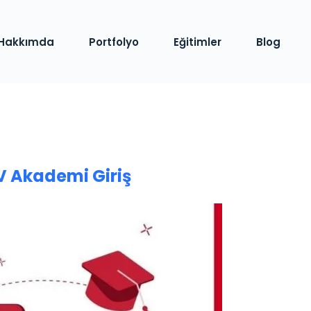
Hakkımda
Portfolyo
Eğitimler
Blog
 Akademi Giriş