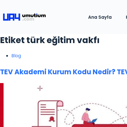
Ana Sayfa
Etiket
türk eğitim vakfı
Blog
TEV Akademi Kurum Kodu Nedir? TEV