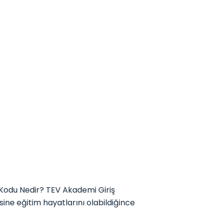
Kodu Nedir? TEV Akademi Giriş
sine eğitim hayatlarını olabildiğince