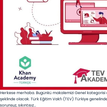
Herkese merhaba. Bugünkü makalemizi Genel kategorisi a
şeklinde olacak. Türk Eğitim Vakfı (TEV) Türkiye genelinde 
sorunsuz, sıkıntısız…