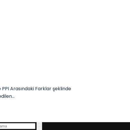
PPI Arasındaki Farklar şeklinde
edilen…