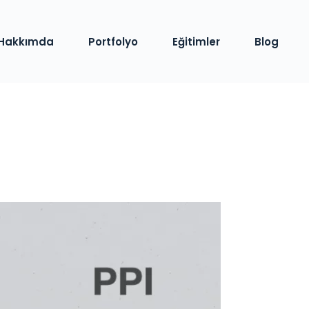
Hakkımda
Portfolyo
Eğitimler
Blog