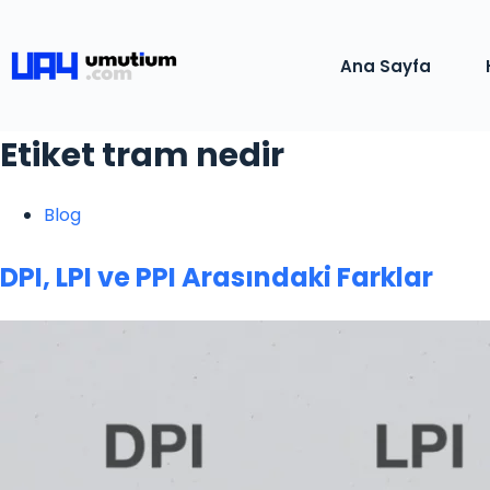
Ana Sayfa
Etiket
tram nedir
Blog
DPI, LPI ve PPI Arasındaki Farklar