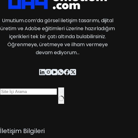
Umutium.com’da görsel iletişim tasarımı, dijital
üretim ve Adobe eğitimleri üzerine hazırladığım
içerikleri tek bir çatı altında bulabilirsiniz.
Öğrenmeye, üretmeye ve ilham vermeye
devam ediyorum…
İletişim Bilgileri