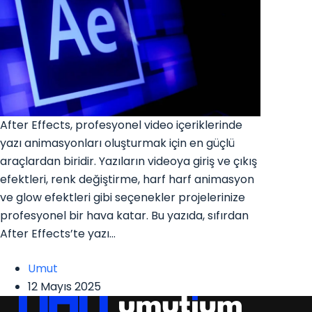
After Effects, profesyonel video içeriklerinde
yazı animasyonları oluşturmak için en güçlü
araçlardan biridir. Yazıların videoya giriş ve çıkış
efektleri, renk değiştirme, harf harf animasyon
ve glow efektleri gibi seçenekler projelerinize
profesyonel bir hava katar. Bu yazıda, sıfırdan
After Effects’te yazı…
Umut
12 Mayıs 2025