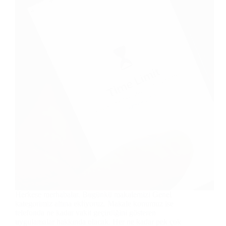
Herkese merhabalar. Bugünkü makalemizi Genel
kategorimiz altına ekliyoruz. Makale konumuz ise
telefonda ne kadar vakit geçirdiğini gösteren
uygulamalar hakkında olacak. Her ne kadar pek çok