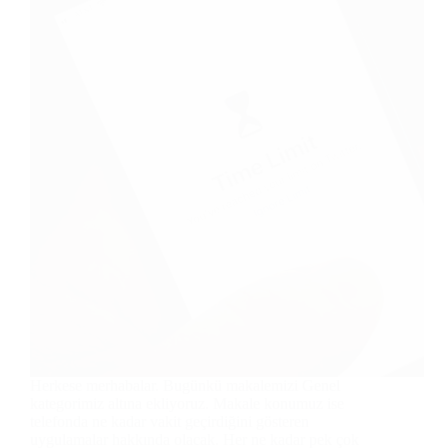
Herkese merhabalar. Bugünkü makalemizi Genel
kategorimiz altına ekliyoruz. Makale konumuz ise
telefonda ne kadar vakit geçirdiğini gösteren
uygulamalar hakkında olacak. Her ne kadar pek çok