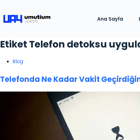
Ana Sayfa
Etiket
Telefon detoksu uygu
Blog
Telefonda Ne Kadar Vakit Geçirdiğ