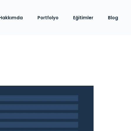
Hakkımda
Portfolyo
Eğitimler
Blog