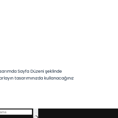
sarımda Sayfa Düzeni şeklinde
sarlayın tasarımınızda kullanacağınız