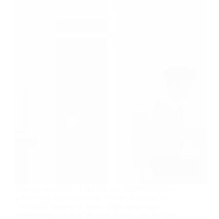
Herkese merhabalar, bugünkü makalemizi Bilgisayar
kategorimiz altına ekliyoruz. Makale konumuz ise
“bir kimlik doğrulama hatası oluştu istenen işlev
desteklenmiyor hatası” ile ilgili olacak. Eğer bir uzak