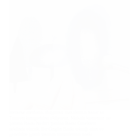
Herkese merhaba. Bugünkü makalemizi Sanat ve
Tasarım kategorisine ekliyoruz. Makale konumuz ise
Şablon Baskı Nedir? Şablon Baskı Örnekleri
şeklinde olacak. Bir Özgün Baskı tekniği olan ve
genellikle grafik tasarım bölümlerinin baskı