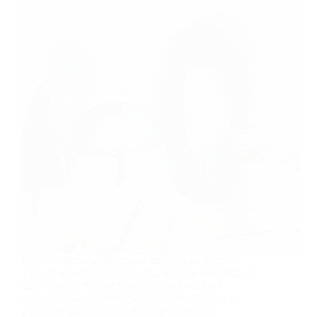
Herkese merhaba. Bugünkü makalemizi Sanat ve
Tasarım kategorisine ekliyoruz. Makale konumuz ise
Şablon Baskı Nedir? Şablon Baskı Örnekleri
şeklinde olacak. Bir Özgün Baskı tekniği olan ve
genellikle grafik tasarım bölümlerinin baskı